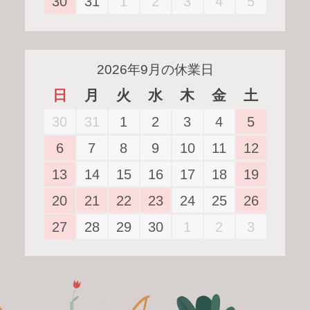
31
1
2
3
4
5
30
2026年9月の休業日
日
月
火
水
木
金
土
31
1
2
3
4
5
30
7
8
9
10
11
12
6
14
15
16
17
18
19
13
21
22
23
24
25
26
20
28
29
30
1
2
3
27