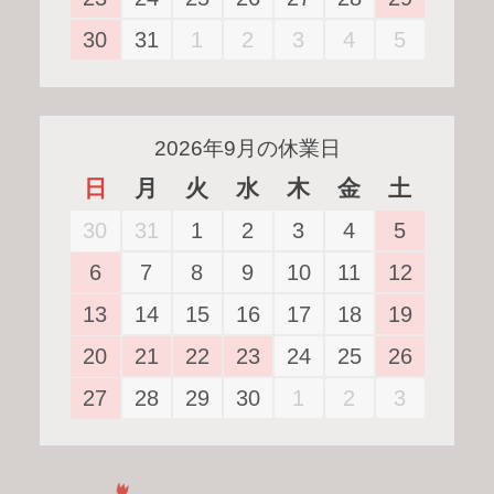
31
1
2
3
4
5
30
2026年9月の休業日
日
月
火
水
木
金
土
31
1
2
3
4
5
30
7
8
9
10
11
12
6
14
15
16
17
18
19
13
21
22
23
24
25
26
20
28
29
30
1
2
3
27