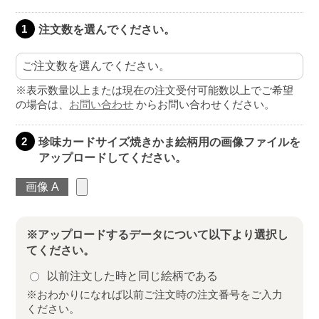
注文数を選んでください。
1
※表示数量以上または現在の注文受付可能数以上でご希望
の場合は、
お問い合わせ
からお問い合わせください。
珍味カードサイズ焼きかま絵柄用の画像ファイルを
2
アップロードしてください。
画像 A
※アップロードするデータについて以下より選択し
てください。
以前注文した時と同じ絵柄である
※おわかりになれば以前ご注文時の注文番号をご入力
ください。