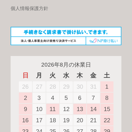
個人情報保護方針
2026年8月の休業日
日
月
火
水
木
金
土
27
28
29
30
31
1
26
3
4
5
6
7
8
2
10
11
12
13
14
15
9
17
18
19
20
21
22
16
24
25
26
27
28
29
23