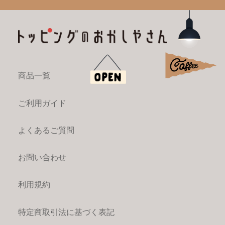
商品一覧
ご利用ガイド
よくあるご質問
お問い合わせ
利用規約
特定商取引法に基づく表記