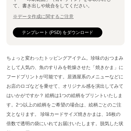
て、書き出しや統合をしてください。
※データ作成に関するご注意
テンプレート (PSD) をダウンロード
ちょっと変わったトッピングアイテム。珍味のおつまみ
として人気の、魚のすりみを乾燥させた「焼きかま」に
フードプリントが可能です。居酒屋系のメニューなどに
お店のロゴなどを乗せて、オリジナル感を演出してみて
はいかがですか？ 絵柄は1つの絵柄をプリントいたしま
す。2つ以上の絵柄をご希望の場合は、絵柄ごとのご注
文となります。 珍味カードサイズ焼きかまは、16枚の
倍数で透明の袋にいれてお届けいたします。脱気した状