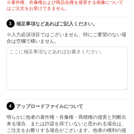
※著作権、肖像権および商品化権を侵害する画像について
はご注文をお受けできません。
補足事項などあればご記入ください。
3
※入力必須項目ではございません、特にご要望のない場
合は空欄で構いません。
アップロードファイルについて
4
明らかに他者の著作権・肖像権・商標権の侵害と判断出
来る場合、または許諾を得ていないと思われる場合は、
ご注文をお断りする場合がございます。他者の権利の侵